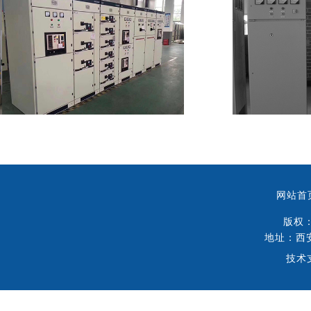
低压柜
低
网站首
版权：
地址：西
技术