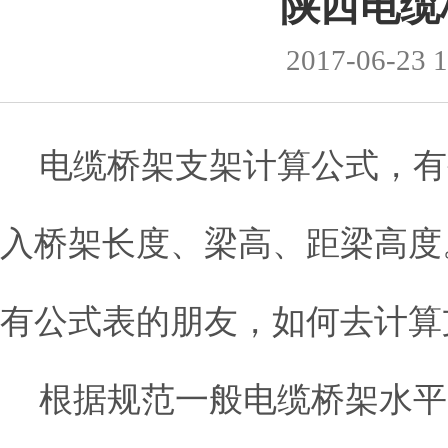
陕西电缆
2017-06-23 1
电缆桥架支架计算公式，有
入桥架长度、梁高、距梁高度
有公式表的朋友，如何去计算
根据规范一般电缆桥架水平安