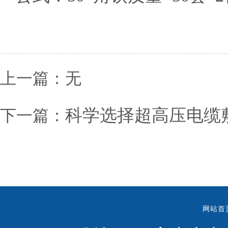
上一篇：无
科学选择超高压电缆
下一篇：
网站首