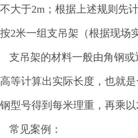
不大于2m；根据上述规则先
按2米一组支吊架（根据现场
支吊架的材料一般由角钢或
高等计算出实际长度，也就是
钢型号得到每米理重，再乘以
常见案例：