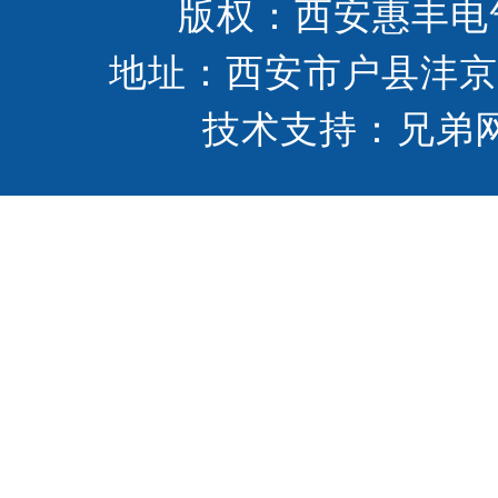
版权：西安惠丰电气设
地址：西安市户县沣
技术支持：
兄弟